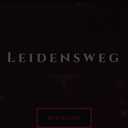
Leidensweg
BESTELLEN