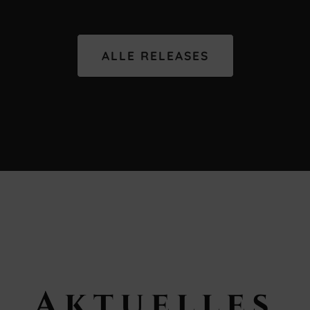
ALLE RELEASES
Aktuelles