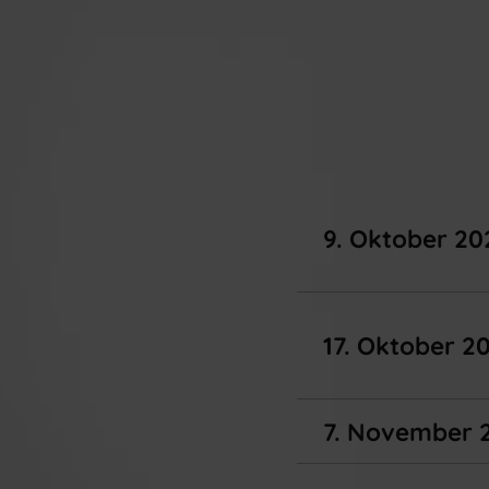
9. Oktober 20
17. Oktober 2
7. November 