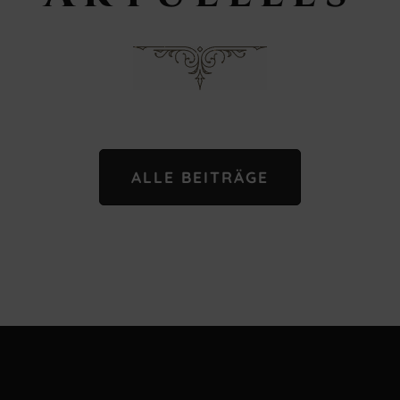
ALLE BEITRÄGE