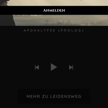
APOKALYPSE (PROLOG)
MEHR ZU LEIDENSWEG