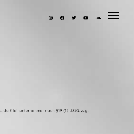
, da Kleinunternehmer nach §19 (1) UStG.
zzgl.