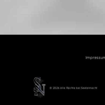
Impressu
© 2026 Alle Rechte bei Seelennacht