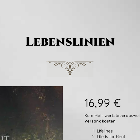
Lebenslinien
16,99
€
Kein Mehrwertsteuerausweis
Versandkosten
Lifelines
Life is for Rent